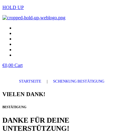
HOLD UP
€
0,00
Cart
STARTSEITE
|
SCHENKUNG BESTÄTIGUNG
VIELEN DANK!
BESTÄTIGUNG
DANKE FÜR DEINE
UNTERSTÜTZUNG!