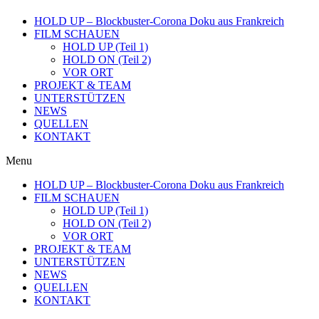
HOLD UP – Blockbuster-Corona Doku aus Frankreich
FILM SCHAUEN
HOLD UP (Teil 1)
HOLD ON (Teil 2)
VOR ORT
PROJEKT & TEAM
UNTERSTÜTZEN
NEWS
QUELLEN
KONTAKT
Menu
HOLD UP – Blockbuster-Corona Doku aus Frankreich
FILM SCHAUEN
HOLD UP (Teil 1)
HOLD ON (Teil 2)
VOR ORT
PROJEKT & TEAM
UNTERSTÜTZEN
NEWS
QUELLEN
KONTAKT