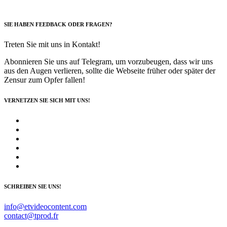
SIE HABEN FEEDBACK ODER FRAGEN?
Treten Sie mit uns in Kontakt!
Abonnieren Sie uns auf Telegram, um vorzubeugen, dass wir uns
aus den Augen verlieren, sollte die Webseite früher oder später der
Zensur zum Opfer fallen!
VERNETZEN SIE SICH MIT UNS!
SCHREIBEN SIE UNS!
info@etvideocontent.com
contact@tprod.fr