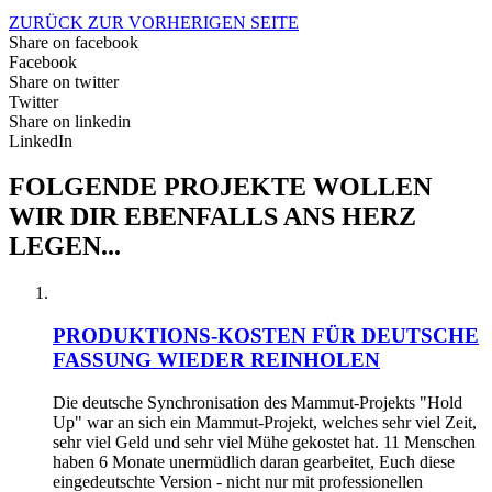
ZURÜCK ZUR VORHERIGEN SEITE
Share on facebook
Facebook
Share on twitter
Twitter
Share on linkedin
LinkedIn
FOLGENDE PROJEKTE WOLLEN
WIR DIR EBENFALLS ANS HERZ
LEGEN...
PRODUKTIONS-KOSTEN FÜR DEUTSCHE
FASSUNG WIEDER REINHOLEN
Die deutsche Synchronisation des Mammut-Projekts "Hold
Up" war an sich ein Mammut-Projekt, welches sehr viel Zeit,
sehr viel Geld und sehr viel Mühe gekostet hat. 11 Menschen
haben 6 Monate unermüdlich daran gearbeitet, Euch diese
eingedeutschte Version - nicht nur mit professionellen