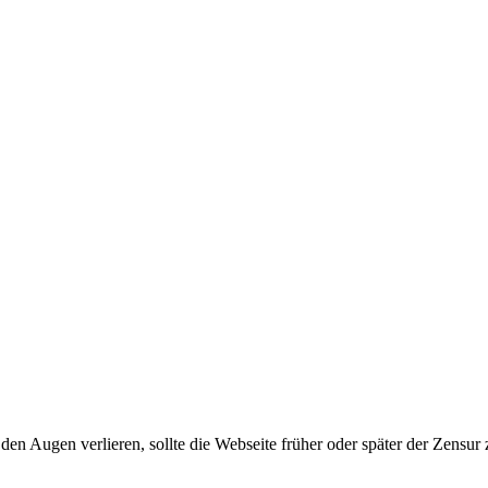
en Augen verlieren, sollte die Webseite früher oder später der Zensur 