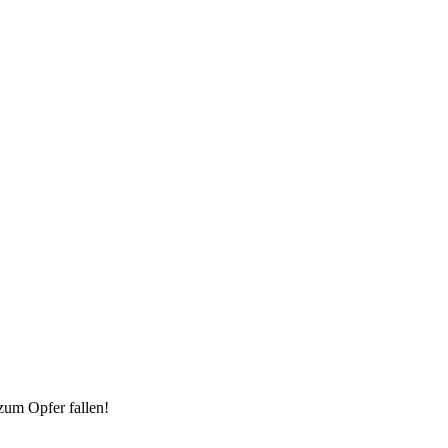
zum Opfer fallen!