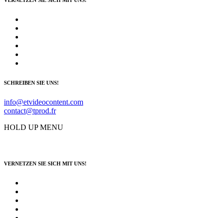
SCHREIBEN SIE UNS!
info@etvideocontent.com
contact@tprod.fr
HOLD UP MENU
VERNETZEN SIE SICH MIT UNS!