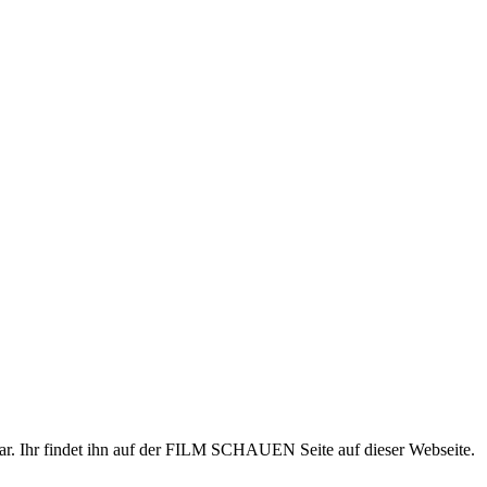
gbar. Ihr findet ihn auf der FILM SCHAUEN Seite auf dieser Webseite.